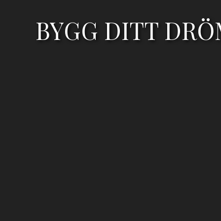
BYGG DITT DRÖ