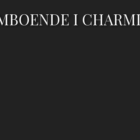
MBOENDE I CHARM