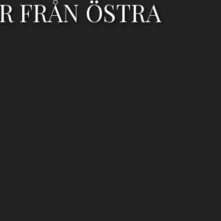
ER FRÅN ÖSTRA