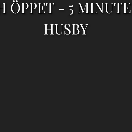
 ÖPPET - 5 MINUT
HUSBY