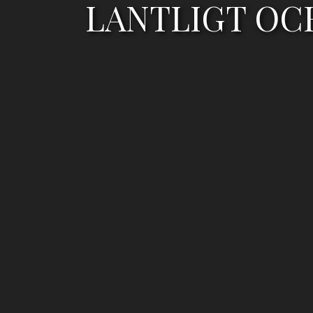
LANTLIGT OCH