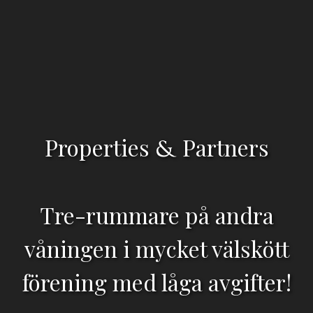
Properties
Partners
&
Tre-rummare på andra
våningen i mycket välskött
förening med låga avgifter!