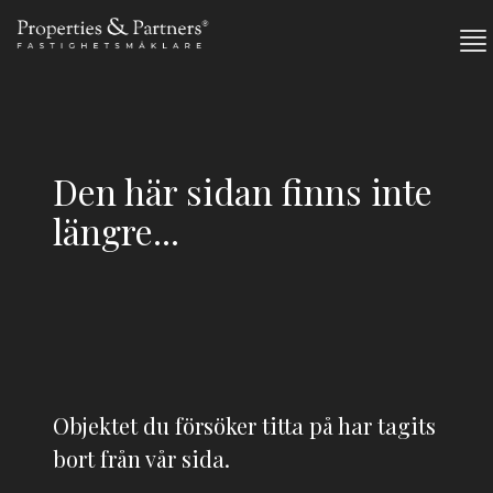
Den här sidan finns inte
längre...
Objektet du försöker titta på har tagits
bort från vår sida.