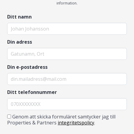
information.
Ditt namn
Din adress
Din e-postadress
Ditt telefonnummer
Genom att skicka formuläret samtycker jag till
Properties & Partners
integritetspolicy
.