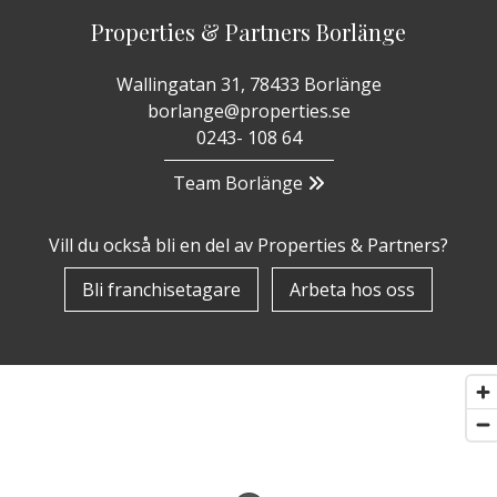
Properties & Partners Borlänge
Wallingatan 31, 78433 Borlänge
borlange@properties.se
0243- 108 64
Team Borlänge
Vill du också bli en del av Properties & Partners?
Bli franchisetagare
Arbeta hos oss