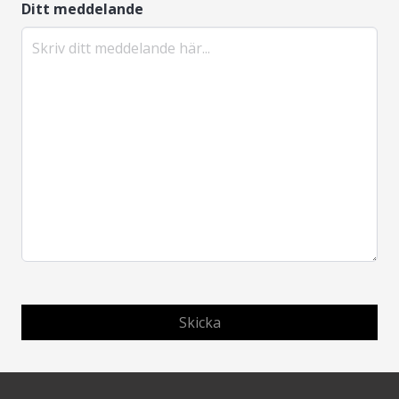
Ditt meddelande