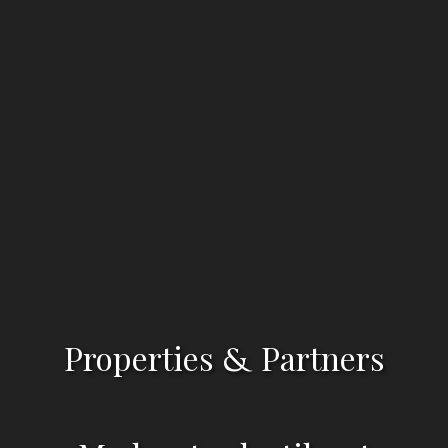
Properties
Partners
&