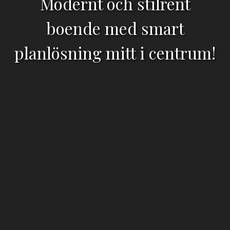
Modernt och stilrent
boende med smart
planlösning mitt i centrum!