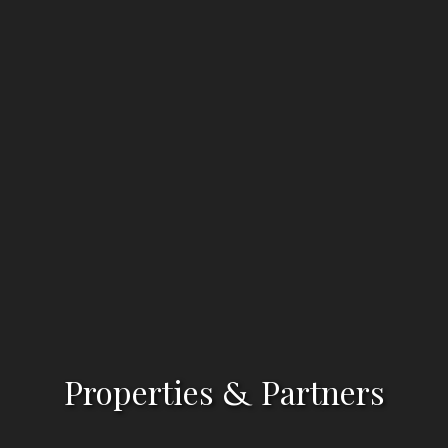
Properties
Partners
&