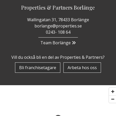
Properties & Partners Borlänge
Wallingatan 31, 78433 Borlänge
borlange@properties.se
0243- 108 64
Team Borlänge
Vill du också bli en del av Properties & Partners?
Bli franchisetagare
Arbeta hos oss