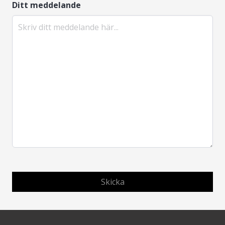
Ditt meddelande