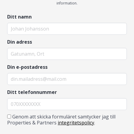
information.
Ditt namn
Din adress
Din e-postadress
Ditt telefonnummer
Genom att skicka formuläret samtycker jag till
Properties & Partners
integritetspolicy
.