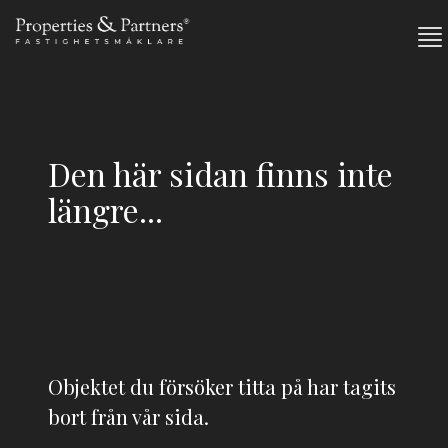
Den här sidan finns inte
längre...
Objektet du försöker titta på har tagits
bort från vår sida.