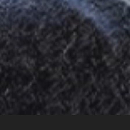
START