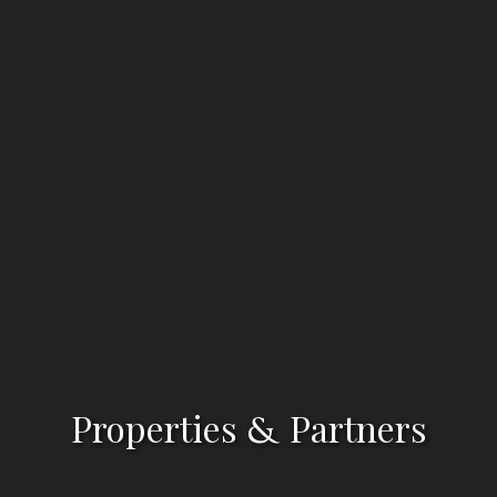
Properties
Partners
&