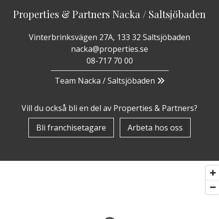
Properties & Partners Nacka / Saltsjöbaden
Vinterbrinksvägen 27A, 133 32 Saltsjöbaden
nacka@properties.se
08-717 70 00
Team Nacka / Saltsjöbaden
Vill du också bli en del av Properties & Partners?
Bli franchisetagare
Arbeta hos oss