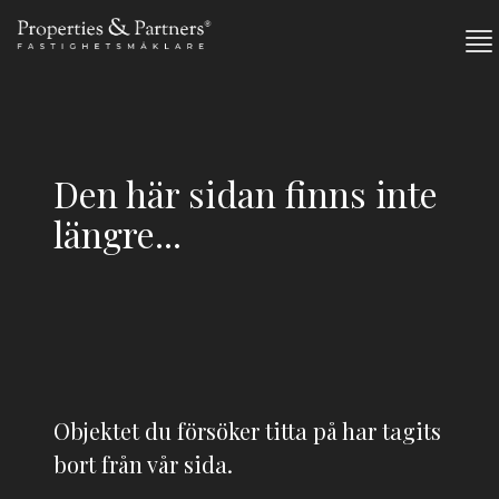
Den här sidan finns inte
längre...
Objektet du försöker titta på har tagits
bort från vår sida.