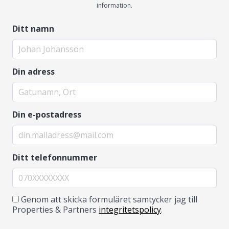
information.
Ditt namn
Din adress
Din e-postadress
Ditt telefonnummer
Genom att skicka formuläret samtycker jag till
Properties & Partners
integritetspolicy
.