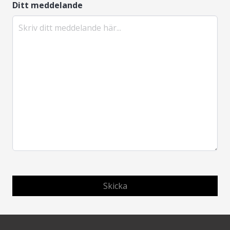
Ditt meddelande