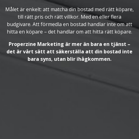
Målet är enkelt: att matcha din bostad med rätt köpare,
till rätt pris och rätt villkor. Med en eller flera
budgivare. Att förmedla en bostad handlar inte om att
hitta en köpare – det handlar om att hitta rätt köpare.
Properzine Marketing är mer än bara en tjänst –
det är vårt sätt att säkerställa att din bostad inte
bara syns, utan blir ihågkommen.