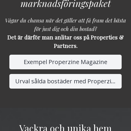
marknadsföringspaket
Vågar du chansa när det gäller att få fram det bästa
för just dig och din bostad?
Det är därför man anlitar oss på Properties &
Partners.
Exempel Properzine Magazine
Urval sålda bostäder med Properzine Marketing
Vackra och unika hem