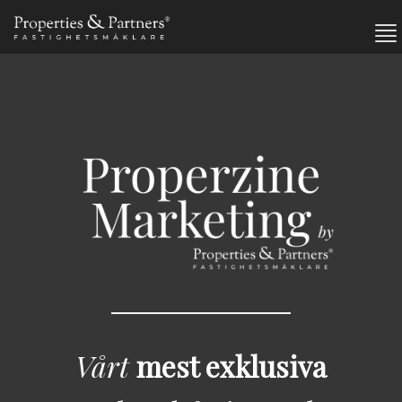
Vårt
mest exklusiva