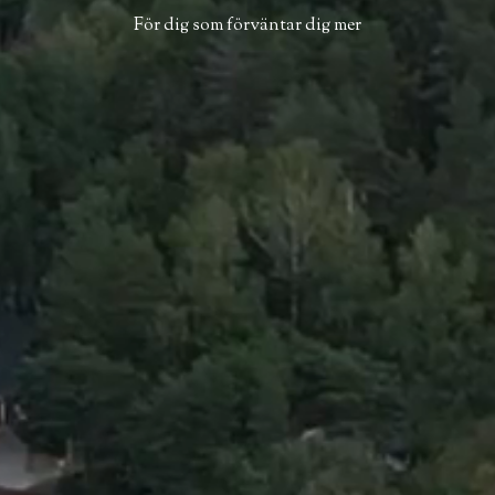
För dig som förväntar dig mer