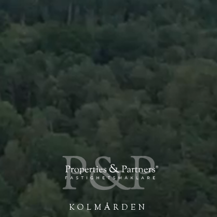
KOLMÅRDEN