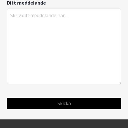
Ditt meddelande