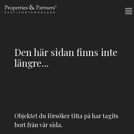
Den här sidan finns inte
längre...
Objektet du försöker titta på har tagits
bort från vår sida.