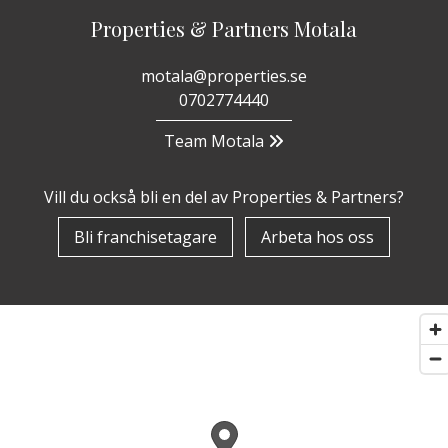
Properties & Partners Motala
motala@properties.se
0702774440
Team Motala
Vill du också bli en del av Properties & Partners?
Bli franchisetagare
Arbeta hos oss