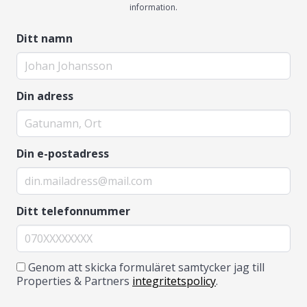
information.
Ditt namn
Din adress
Din e-postadress
Ditt telefonnummer
Genom att skicka formuläret samtycker jag till
Properties & Partners
integritetspolicy
.