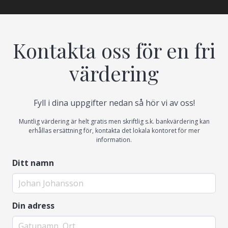
Kontakta oss för en fri
värdering
Fyll i dina uppgifter nedan så hör vi av oss!
Muntlig värdering är helt gratis men skriftlig s.k. bankvärdering kan
erhållas ersättning för, kontakta det lokala kontoret för mer
information.
Ditt namn
Din adress