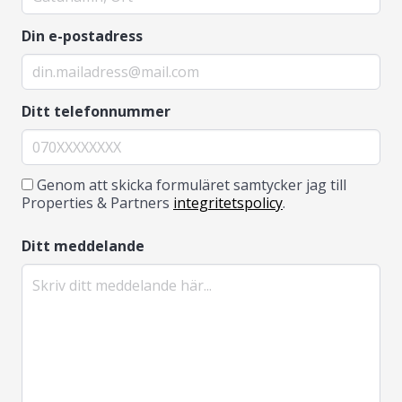
Din e-postadress
Ditt telefonnummer
Genom att skicka formuläret samtycker jag till
Properties & Partners
integritetspolicy
.
Ditt meddelande