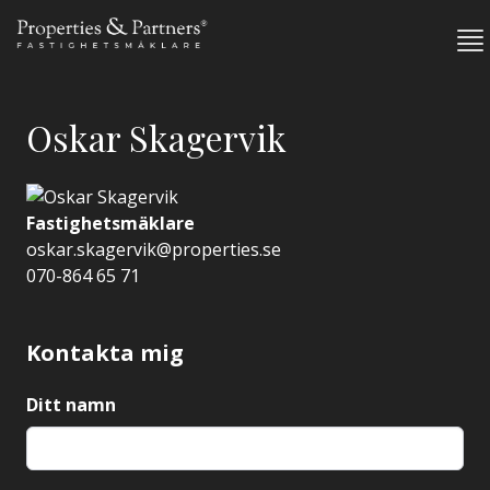
Oskar Skagervik
Fastighetsmäklare
oskar.skagervik@properties.se
070-864 65 71
Kontakta mig
Ditt namn