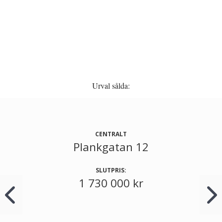
Urval sålda:
CENTRALT
Plankgatan 12
SLUTPRIS:
1 730 000 kr