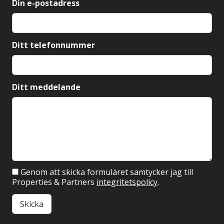
Din e-postadress
Ditt telefonnummer
Ditt meddelande
Genom att skicka formuläret samtycker jag till
Properties & Partners
integritetspolicy
.
Skicka