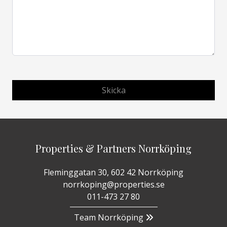
Properties & Partners Norrköping
Fleminggatan 30, 602 42 Norrköping
norrkoping@properties.se
011-473 27 80
Team Norrköping