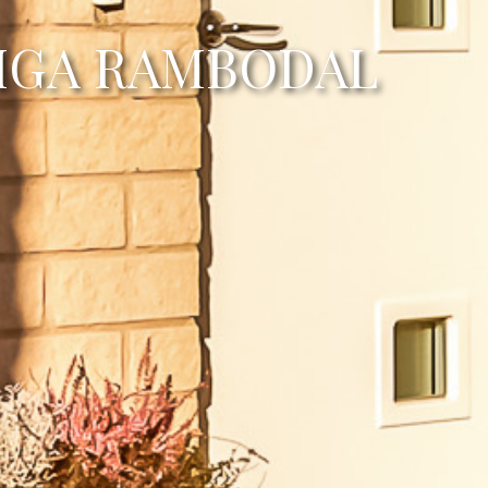
LIGA RAMBODAL