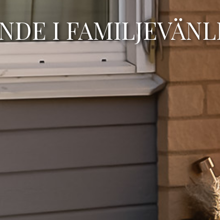
NDE I FAMILJEVÄN