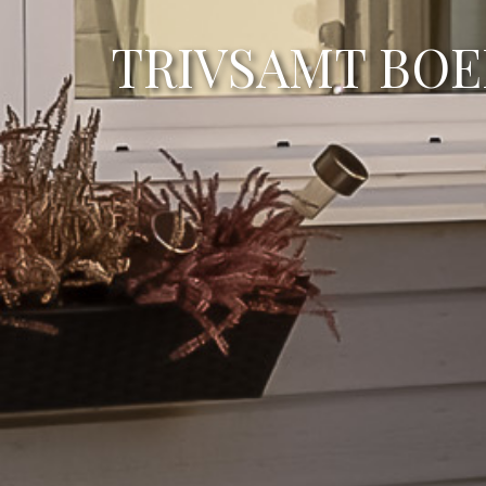
TRIVSAMT BOE