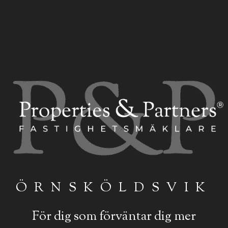
ÖRNSKÖLDSVIK
För dig som förväntar dig mer