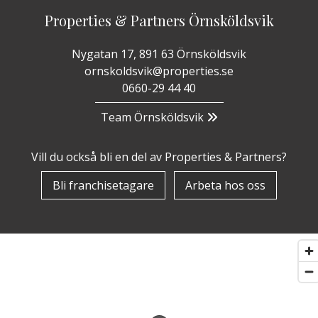
Properties & Partners Örnsköldsvik
Nygatan 17, 891 63 Örnsköldsvik
ornskoldsvik@properties.se
0660-29 44 40
Team Örnsköldsvik
Vill du också bli en del av Properties & Partners?
Bli franchisetagare
Arbeta hos oss