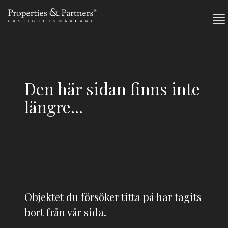
Den här sidan finns inte
längre...
Objektet du försöker titta på har tagits
bort från vår sida.