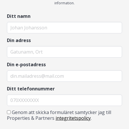
information.
Ditt namn
Din adress
Din e-postadress
Ditt telefonnummer
Genom att skicka formuläret samtycker jag till
Properties & Partners
integritetspolicy
.