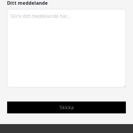
Ditt meddelande