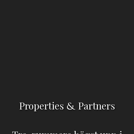
Properties
Partners
&