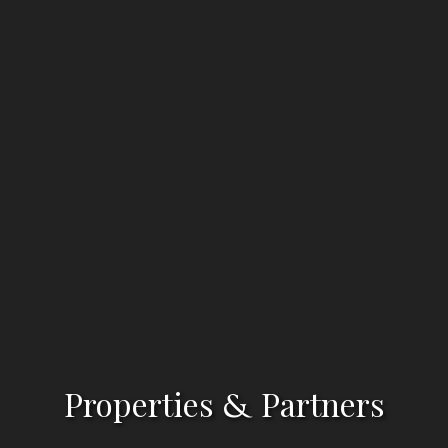
Properties
Partners
&