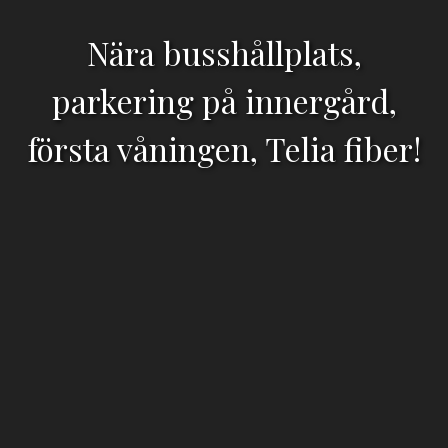
Nära busshållplats,
parkering på innergård,
första våningen, Telia fiber!