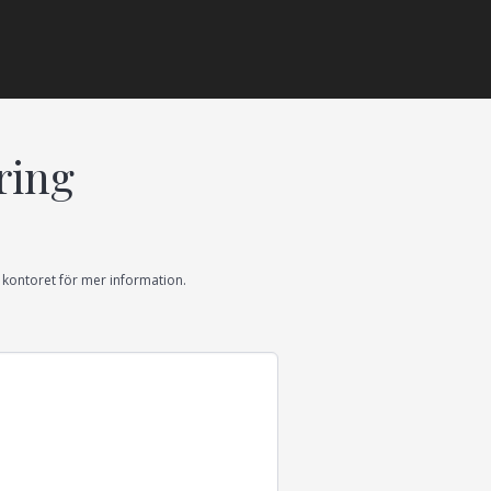
ring
la kontoret för mer information.