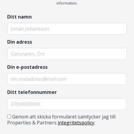
information.
Ditt namn
Din adress
Din e-postadress
Ditt telefonnummer
Genom att skicka formuläret samtycker jag till
Properties & Partners
integritetspolicy
.