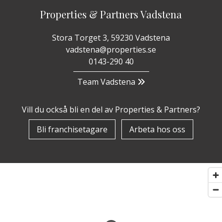
Properties & Partners Vadstena
Stora Torget 3, 59230 Vadstena
vadstena@properties.se
0143-290 40
Team Vadstena
Vill du också bli en del av Properties & Partners?
Bli franchisetagare
Arbeta hos oss