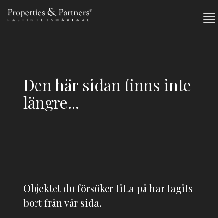
Den här sidan finns inte
längre...
Objektet du försöker titta på har tagits
bort från vår sida.