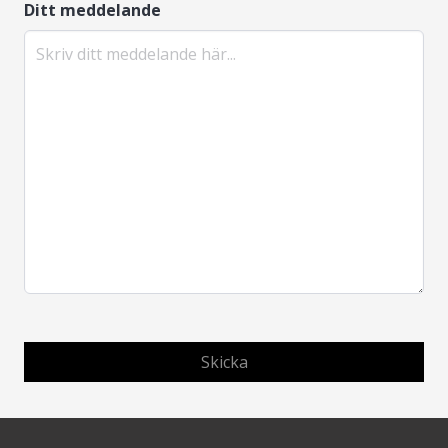
Ditt meddelande