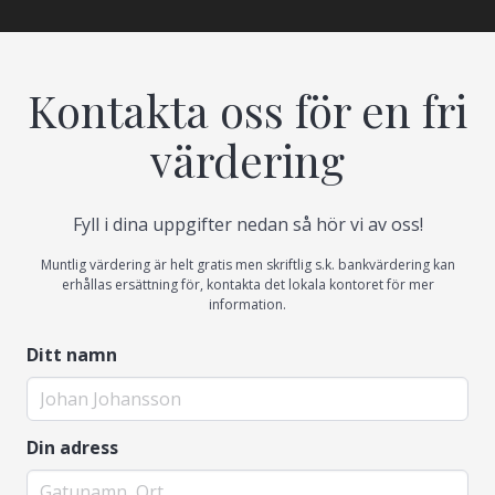
Kontakta oss för en fri
värdering
Fyll i dina uppgifter nedan så hör vi av oss!
Muntlig värdering är helt gratis men skriftlig s.k. bankvärdering kan
erhållas ersättning för, kontakta det lokala kontoret för mer
information.
Ditt namn
Din adress