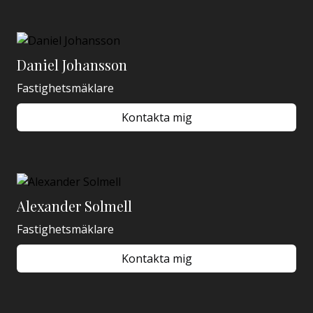
Daniel Johansson
Fastighetsmäklare
Kontakta mig
Alexander Solmell
Fastighetsmäklare
Kontakta mig