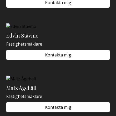
Kontakta mig
Edvin Stävmo
Fastighetsmäklare
Kontakta mig
Matz Ågehäll
Fastighetsmäklare
Kontakta mig