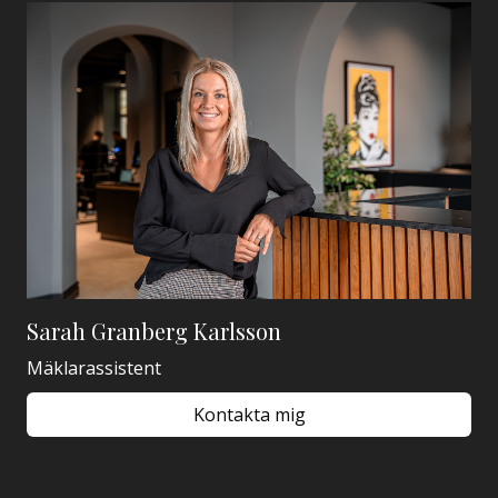
Sarah Granberg Karlsson
Mäklarassistent
Kontakta mig