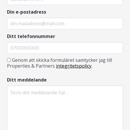
Din e-postadress
Ditt telefonnummer
Genom att skicka formuläret samtycker jag till
Properties & Partners
integritetspolicy
.
Ditt meddelande