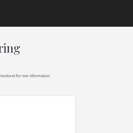
ring
la kontoret för mer information.