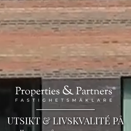
UTSIKT & LIVSKVALITÉ PÅ