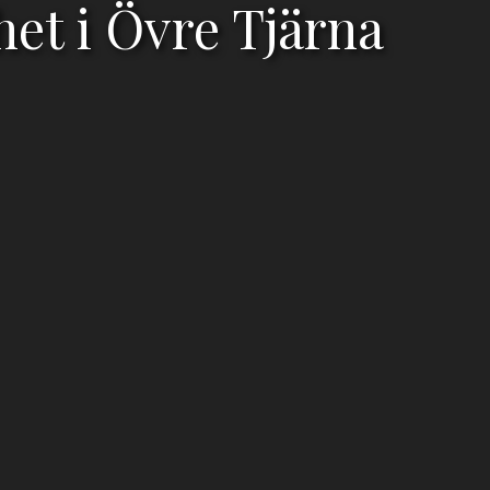
het i Övre Tjärna