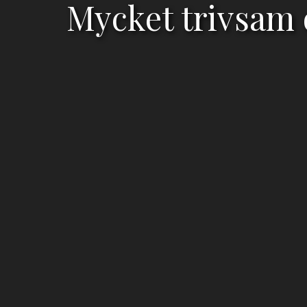
Mycket trivsam o