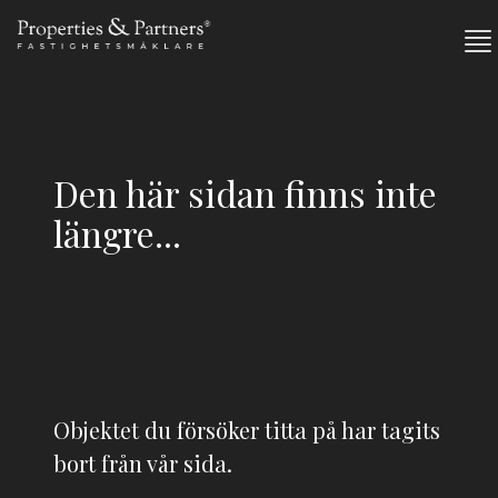
Den här sidan finns inte
längre...
Objektet du försöker titta på har tagits
bort från vår sida.