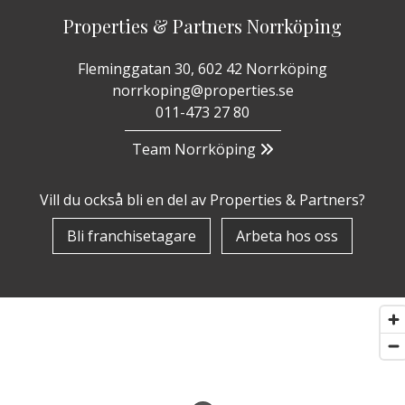
Properties & Partners Norrköping
Fleminggatan 30, 602 42 Norrköping
norrkoping@properties.se
011-473 27 80
Team Norrköping
Vill du också bli en del av Properties & Partners?
Bli franchisetagare
Arbeta hos oss