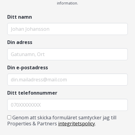
information.
Ditt namn
Din adress
Din e-postadress
Ditt telefonnummer
Genom att skicka formuläret samtycker jag till
Properties & Partners
integritetspolicy
.