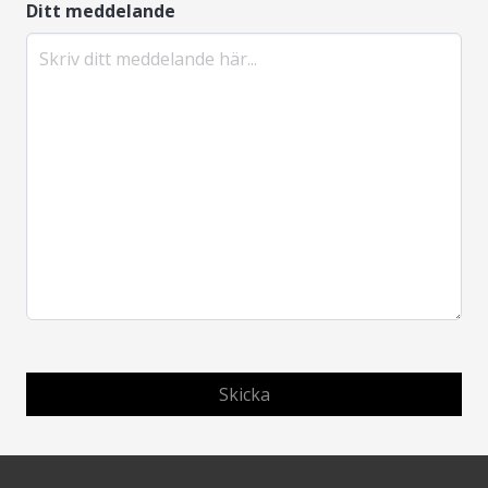
Ditt meddelande