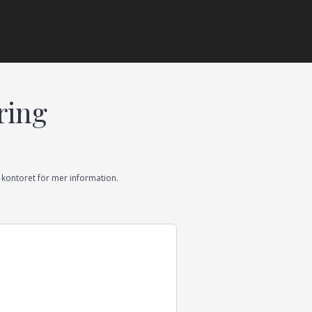
ring
la kontoret för mer information.