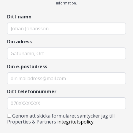
information.
Ditt namn
Din adress
Din e-postadress
Ditt telefonnummer
Genom att skicka formuläret samtycker jag till
Properties & Partners
integritetspolicy
.