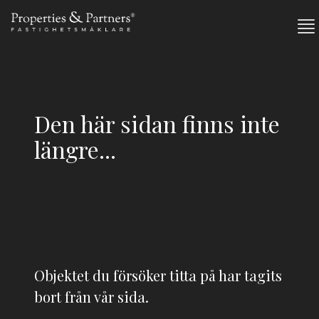
Den här sidan finns inte
längre...
Objektet du försöker titta på har tagits
bort från vår sida.