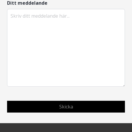
Ditt meddelande