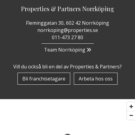
Properties & Partners Norrköping
Fleminggatan 30, 602 42 Norrköping
norrkoping@properties.se
011-473 27 80
Team Norrköping
Vill du också bli en del av Properties & Partners?
Bli franchisetagare
Arbeta hos oss