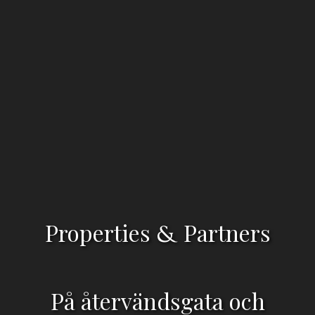
Properties
Partners
&
På återvändsgata och