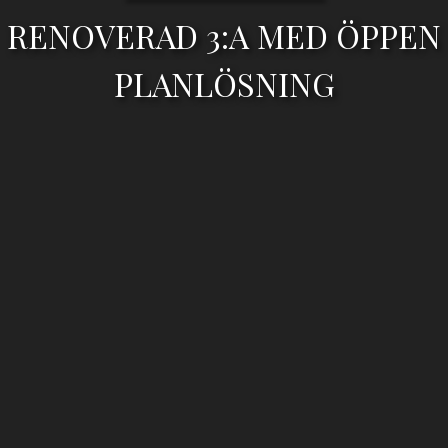
RENOVERAD 3:A MED ÖPPEN
PLANLÖSNING