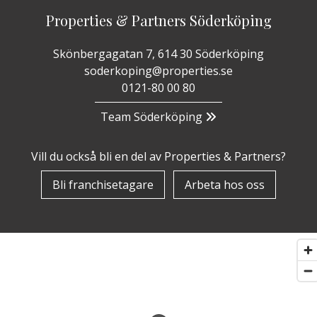
Properties & Partners Söderköping
Skönbergagatan 7, 614 30 Söderköping
soderkoping@properties.se
0121-80 00 80
Team Söderköping
Vill du också bli en del av Properties & Partners?
Bli franchisetagare
Arbeta hos oss