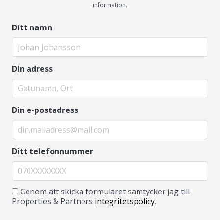
information.
Ditt namn
Din adress
Din e-postadress
Ditt telefonnummer
Genom att skicka formuläret samtycker jag till
Properties & Partners
integritetspolicy
.