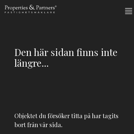
Den här sidan finns inte
längre...
Objektet du försöker titta på har tagits
bort från vår sida.