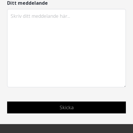
Ditt meddelande